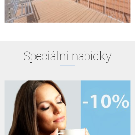
Speciální nabídky