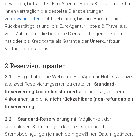
erwerben, betrachtet. EuroAgentur Hotels & Travel a.s. ist mit
Ihnen vertraglich die bestellte Dienstleistungen
zu
gewährleisten
nicht gebunden, bis Ihre Buchung nicht
Rückbestätigt ist und bis EuroAgentur Hotels & Travel a.s.
volle Zahlung für die bestellte Dienstleistungen bekommen
hat oder bis Kreditkarte als Garantie der Unterkunft zur
Verfügung gestellt ist.
2. Reservierungsarten
2.1.
Es gibt über die Webseite EuroAgentur Hotels & Travel
a.s. zwei Reservierungsarten zu erstellen.
Standard-
Reservierung kostenlos stornierbar
einen Tag vor dem
Ankommen, und eine
nicht rückzahlbare (
non-refundable
)
Reservierung.
2.2.
Standard-Reservierung
mit Möglichkeit der
kostenlosen Stornierungen kann entsprechend
Stornobedingungen je nach dem gewählten Datum geändert