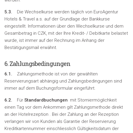
werden.
5.3.
Die Wechselkurse werden täglich von EuroAgentur
Hotels & Travel a.s. auf der Grundlage der Bankkurse
eingestellt. Informationen über den Wechselkurse und dem
Gesambetrag in CZK, mit der Ihre Kredit- / Debitkarte belastet
wurde, ist immer auf der Rechnung im Anhang der
Bestätigungsmail erwähnt.
6. Zahlungsbedingungen
6.1.
Zahlungsmethode ist von der gewählten
Reservierungsart abhängig und Zahlungsbedingungen sind
immer auf dem Buchungsformular eingeführt.
6.2.
Für
Standardbuchungen
mit Storniermöglichkeit
einen Tag vor dem Ankommen gilt Zahlungsmethode direkt
an der Hotelrezeption . Bei der Zahlung an der Rezeption
verlangen wir von Kunden als Garantie der Reservierung
Kreditkartennummer einschliesslich Gültigkeitsdatum der