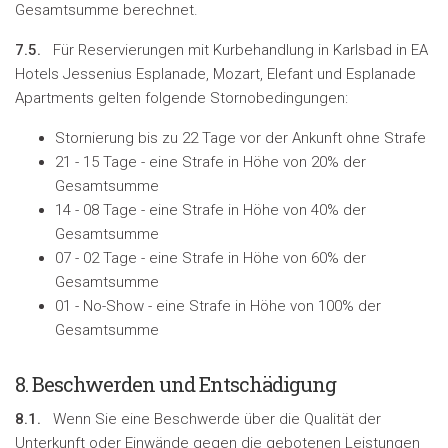
Gesamtsumme berechnet.
7.5.
Für Reservierungen mit Kurbehandlung in Karlsbad in EA
Hotels Jessenius Esplanade, Mozart, Elefant und Esplanade
Apartments gelten folgende Stornobedingungen:
Stornierung bis zu 22 Tage vor der Ankunft ohne Strafe
21 - 15 Tage - eine Strafe in Höhe von 20% der
Gesamtsumme
14 - 08 Tage - eine Strafe in Höhe von 40% der
Gesamtsumme
07 - 02 Tage - eine Strafe in Höhe von 60% der
Gesamtsumme
01 - No-Show - eine Strafe in Höhe von 100% der
Gesamtsumme
8.
Beschwerden und Entschädigung
8.1.
Wenn Sie eine Beschwerde über die Qualität der
Unterkunft oder Einwände gegen die gebotenen Leistungen