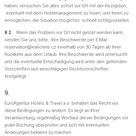
haben, versuchen Sie alles sofort vor Ort mit der Rezeption,
eventuell mit dem Hotelmanagement zu lösen, und ihnen zu
ermöglichen, die Situation möglichst schnell richtigzustellen.
8.2.
Wenn das Problem vor Ort nicht gelöst werden kann,
senden Sie uns, bitte, Ihre Beschwerde per E-Mail
reservation@eahotels.cz innerhalb von 30 Tagen ab Ihrer
Rückkehr aus dem Urlaub. Ihre Beschwerde wird untersucht
und die eventuelle Entschädigung wird unter den geltenden
Vorschriften laut einschlägigen Rechtsvorschriften
festgelegt.
9.
EuroAgentur Hotels & Travel a.s. behaltet das Recht vor,
diese Bedingungen zu ändern. Es liegt an Ihrer
Verantwortung, regelmäßig Wortlaut dieser Bedingungen vor
jeder Buchung überprüfen und sich mit eventuellen
Änderungen bekannt zu machen.