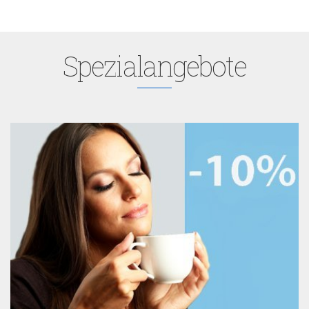
Spezialangebote