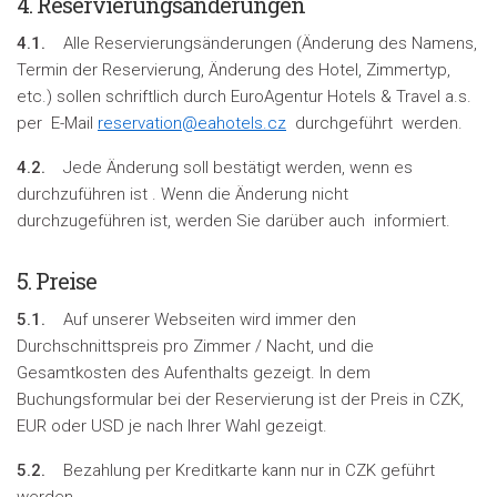
4. Reservierungsänderungen
4.1.
Alle Reservierungsänderungen (Änderung des Namens,
Termin der Reservierung, Änderung des Hotel, Zimmertyp,
etc.) sollen schriftlich durch EuroAgentur Hotels & Travel a.s.
per E-Mail
reservation@eahotels.cz
durchgeführt werden.
4.2.
Jede Änderung soll bestätigt werden, wenn es
durchzuführen ist . Wenn die Änderung nicht
durchzugeführen ist, werden Sie darüber auch informiert.
5. Preise
5.1.
Auf unserer Webseiten wird immer den
Durchschnittspreis pro Zimmer / Nacht, und die
Gesamtkosten des Aufenthalts gezeigt. In dem
Buchungsformular bei der Reservierung ist der Preis in CZK,
EUR oder USD je nach Ihrer Wahl gezeigt.
5.2.
Bezahlung per Kreditkarte kann nur in CZK geführt