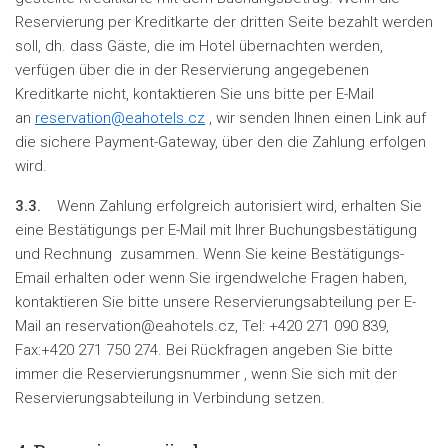
Reservierung per Kreditkarte der dritten Seite bezahlt werden
soll, dh. dass Gäste, die im Hotel übernachten werden,
verfügen über die in der Reservierung angegebenen
Kreditkarte nicht, kontaktieren Sie uns bitte per E-Mail
an
reservation@eahotels.cz
, wir senden Ihnen einen Link auf
die sichere Payment-Gateway, über den die Zahlung erfolgen
wird.
3.3.
Wenn Zahlung erfolgreich autorisiert wird, erhalten Sie
eine Bestätigungs per E-Mail mit Ihrer Buchungsbestätigung
und Rechnung zusammen. Wenn Sie keine Bestätigungs-
Email erhalten oder wenn Sie irgendwelche Fragen haben,
kontaktieren Sie bitte unsere Reservierungsabteilung per E-
Mail an reservation@eahotels.cz, Tel: +420 271 090 839,
Fax:+420 271 750 274. Bei Rückfragen angeben Sie bitte
immer die Reservierungsnummer , wenn Sie sich mit der
Reservierungsabteilung in Verbindung setzen.