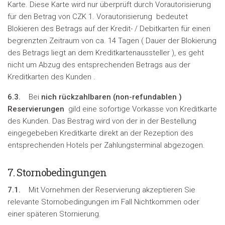
Karte. Diese Karte wird nur überprüft durch Vorautorisierung
für den Betrag von CZK 1. Vorautorisierung bedeutet
Blokieren des Betrags auf der Kredit- / Debitkarten für einen
begrenzten Zeitraum von ca. 14 Tagen ( Dauer der Blokierung
des Betrags liegt an dem Kreditkartenaussteller ), es geht
nicht um Abzug des entsprechenden Betrags aus der
Kreditkarten des Kunden .
6.3.
Bei
nich rückzahlbaren (
non-refundablen
)
Reservierungen
gild eine sofortige Vorkasse von Kreditkarte
des Kunden. Das Bestrag wird von der in der Bestellung
eingegebeben Kreditkarte direkt an der Rezeption des
entsprechenden Hotels per Zahlungsterminal abgezogen.
7. Stornobedingungen
7.1.
Mit Vornehmen der Reservierung akzeptieren Sie
relevante Stornobedingungen im Fall Nichtkommen oder
einer späteren Stornierung.