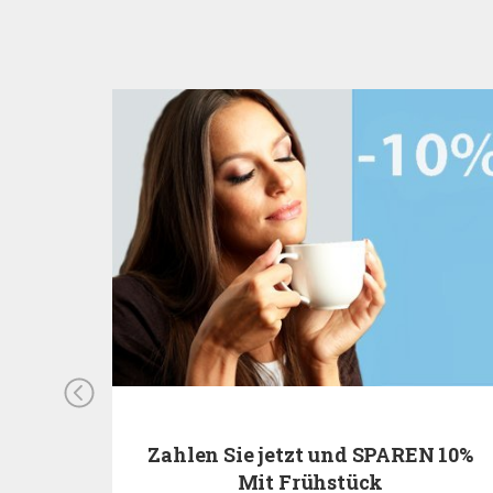
N 10%
Zahlen Sie jetzt und SPAREN 10%
Mit Frühstück