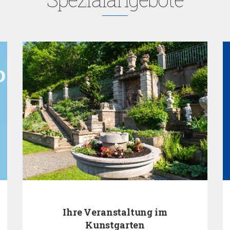
Ihre Veranstaltung im
Kunstgarten