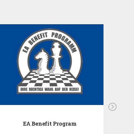
EA Benefit Program