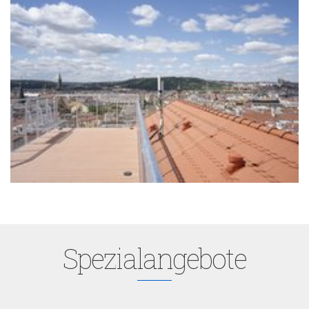
Spezialangebote