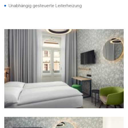
Unabhängig gesteuerte Leiterheizung