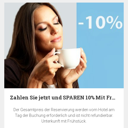
Zahlen Sie jetzt und SPAREN 10% Mit Frühstück
Der Gesamtpreis der Reservierung werden vom Hotel am
Tag der Buchung erforderlich und ist nicht refundierbar.
Unterkunft mit Frühstück.