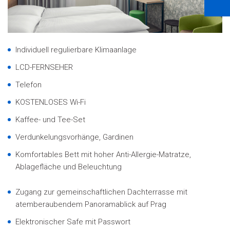
Individuell regulierbare Klimaanlage
LCD-FERNSEHER
Telefon
KOSTENLOSES Wi-Fi
Kaffee- und Tee-Set
Verdunkelungsvorhänge, Gardinen
Komfortables Bett mit hoher Anti-Allergie-Matratze,
Ablagefläche und Beleuchtung
Zugang zur gemeinschaftlichen Dachterrasse mit
atemberaubendem Panoramablick auf Prag
Elektronischer Safe mit Passwort