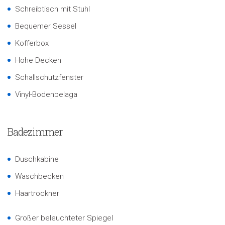
Schreibtisch mit Stuhl
Bequemer Sessel
Kofferbox
Hohe Decken
Schallschutzfenster
Vinyl-Bodenbelaga
Badezimmer
Duschkabine
Waschbecken
Haartrockner
Großer beleuchteter Spiegel