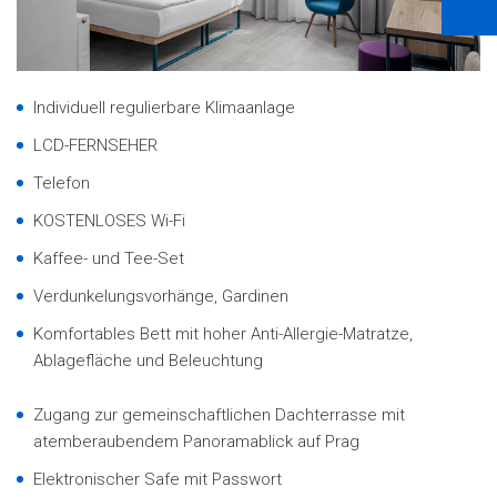
Individuell regulierbare Klimaanlage
LCD-FERNSEHER
Telefon
KOSTENLOSES Wi-Fi
Kaffee- und Tee-Set
Verdunkelungsvorhänge, Gardinen
Komfortables Bett mit hoher Anti-Allergie-Matratze,
Ablagefläche und Beleuchtung
Zugang zur gemeinschaftlichen Dachterrasse mit
atemberaubendem Panoramablick auf Prag
Elektronischer Safe mit Passwort