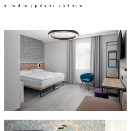
Unabhängig gesteuerte Leiterheizung