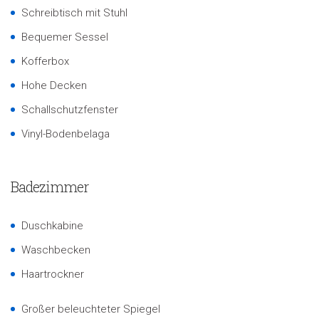
Schreibtisch mit Stuhl
Bequemer Sessel
Kofferbox
Hohe Decken
Schallschutzfenster
Vinyl-Bodenbelaga
Badezimmer
Duschkabine
Waschbecken
Haartrockner
Großer beleuchteter Spiegel