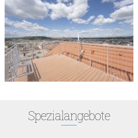
Spezialangebote