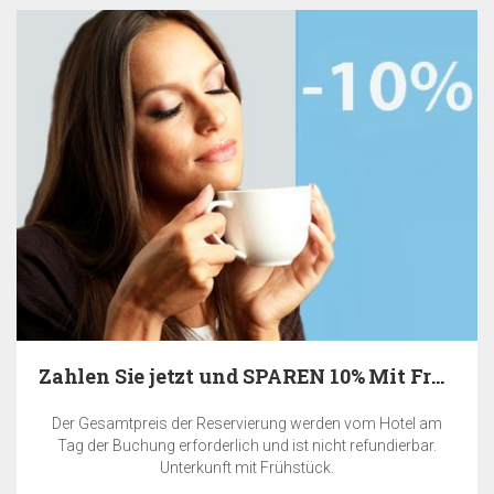
Zahlen Sie jetzt und SPAREN 10% Mit Frühstück
Der Gesamtpreis der Reservierung werden vom Hotel am
Tag der Buchung erforderlich und ist nicht refundierbar.
Unterkunft mit Frühstück.