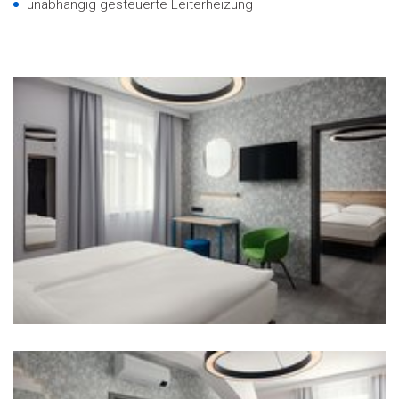
unabhängig gesteuerte Leiterheizung