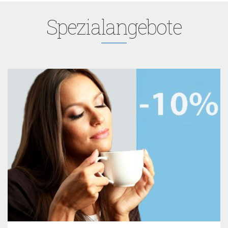
Spezialangebote