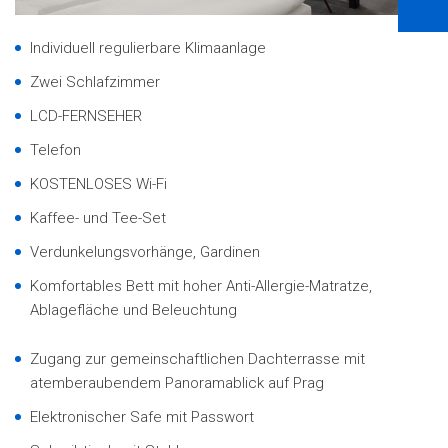
Individuell regulierbare Klimaanlage
Zwei Schlafzimmer
LCD-FERNSEHER
Telefon
KOSTENLOSES Wi-Fi
Kaffee- und Tee-Set
Verdunkelungsvorhänge, Gardinen
Komfortables Bett mit hoher Anti-Allergie-Matratze,
Ablagefläche und Beleuchtung
Zugang zur gemeinschaftlichen Dachterrasse mit
atemberaubendem Panoramablick auf Prag
Elektronischer Safe mit Passwort